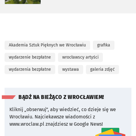
Akademia Sztuk Pięknych we Wrocławiu
grafika
wydarzenie bezpłatne
wrocławscy artyści
wydarzenia bezpłatne
wystawa
galeria zdjęć
BĄDŹ NA BIEŻĄCO Z WROCŁAWIEM!
Kliknij „obserwuj”, aby wiedzieć, co dzieje się we
Wrocławiu.
Najciekawsze wiadomości z
www.wroclaw.pl znajdziesz w Google News!