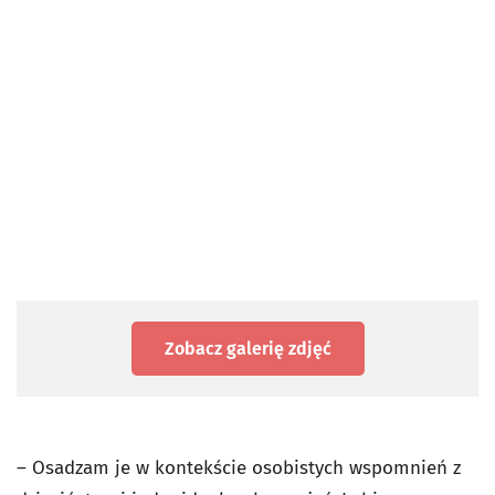
Zobacz galerię zdjęć
– Osadzam je w kontekście osobistych wspomnień z