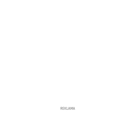
REKLAMA