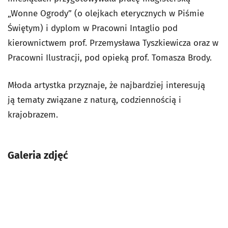
„Wonne Ogrody” (o olejkach eterycznych w Piśmie
Świętym) i dyplom w Pracowni Intaglio pod
kierownictwem prof. Przemysława Tyszkiewicza oraz w
Pracowni Ilustracji, pod opieką prof. Tomasza Brody.
Młoda artystka przyznaje, że najbardziej interesują
ją tematy związane z naturą, codziennością i
krajobrazem.
Galeria zdjęć