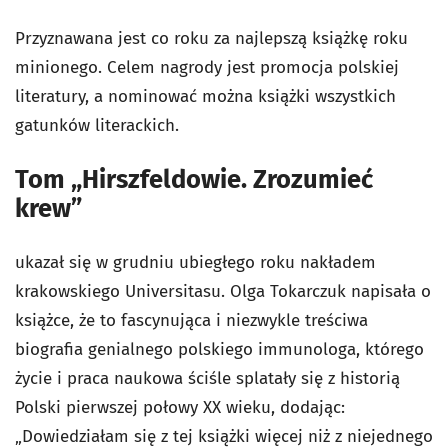
Przyznawana jest co roku za najlepszą książkę roku
minionego. Celem nagrody jest promocja polskiej
literatury, a nominować można książki wszystkich
gatunków literackich.
Tom „Hirszfeldowie. Zrozumieć
krew”
ukazał się w grudniu ubiegłego roku nakładem
krakowskiego Universitasu. Olga Tokarczuk napisała o
książce, że to fascynująca i niezwykle treściwa
biografia genialnego polskiego immunologa, którego
życie i praca naukowa ściśle splatały się z historią
Polski pierwszej połowy XX wieku, dodając:
„Dowiedziałam się z tej książki więcej niż z niejednego