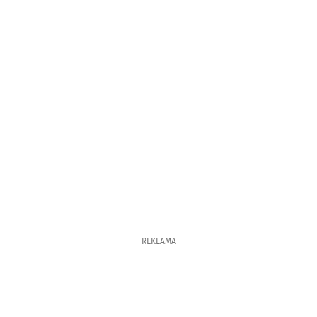
REKLAMA