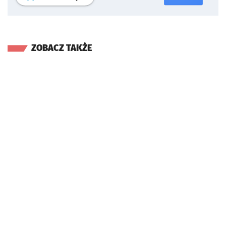
ZOBACZ TAKŻE