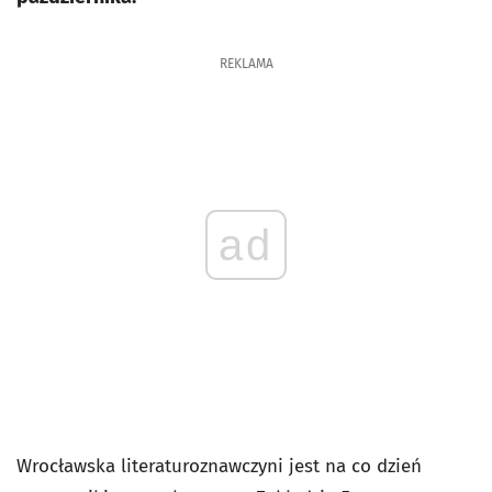
REKLAMA
ad
Wrocławska literaturoznawczyni jest na co dzień