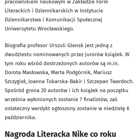
pracownikiem naukowym w Zakładzie Form
Literackich i Dziennikarskich w Instytucie
Dziennikarstwa i Komunikacji Społecznej
Uniwersytetu Wrocławskiego.
Biografia profesor Urszuli Glensk jest jedną z
dwudziestu nominowanych przez jurorów książek. W
tym roku wśród dostrzeżonych autorów są m.in.
Dorota Masłowska, Marta Podgórnik, Mariusz
Szczygieł, Joanna Tokarska-Bakir i Szczepan Twardoch.
Spośród grona 20 autorów i ich książek na początku
września wyłonionych zostanie 7 finalistów, zaś
ostateczny werdykt ogłoszony zostanie w niedzielę 6
października.
Nagroda Literacka Nike co roku