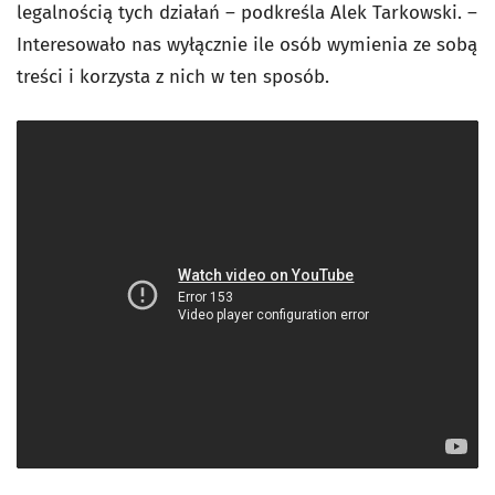
legalnością tych działań – podkreśla Alek Tarkowski. –
Interesowało nas wyłącznie ile osób wymienia ze sobą
treści i korzysta z nich w ten sposób.