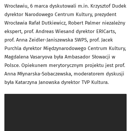
Wrocławiu, 6 marca dyskutowali m.in. Krzysztof Dudek
dyrektor Narodowego Centrum Kultury, prezydent
Wrocławia Rafał Dutkiewicz, Robert Palmer niezależny
ekspert, prof. Andreas Wiesand dyrektor ERICarts,
prof. Anna Zeidler-Janiszewska SWPS, prof. Jacek
Purchla dyrektor Międzynarodowego Centrum Kultury,
Magdalena Vasaryova była Ambasador Słowacji w
Polsce. Opiekunem merytorycznym projektu jest prof.
Anna Młynarska-Sobaczewska, moderatorem dyskusji
była Katarzyna Janowska dyrektor TVP Kultura.