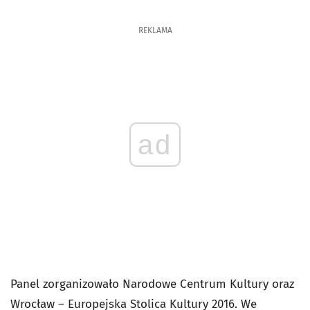
REKLAMA
ad
Panel zorganizowało Narodowe Centrum Kultury oraz
Wrocław – Europejska Stolica Kultury 2016. We