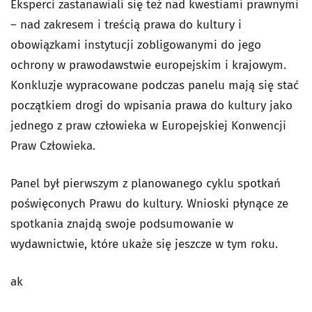
Eksperci zastanawiali się też nad kwestiami prawnymi
– nad zakresem i treścią prawa do kultury i
obowiązkami instytucji zobligowanymi do jego
ochrony w prawodawstwie europejskim i krajowym.
Konkluzje wypracowane podczas panelu mają się stać
początkiem drogi do wpisania prawa do kultury jako
jednego z praw człowieka w Europejskiej Konwencji
Praw Człowieka.
Panel był pierwszym z planowanego cyklu spotkań
poświęconych Prawu do kultury. Wnioski płynące ze
spotkania znajdą swoje podsumowanie w
wydawnictwie, które ukaże się jeszcze w tym roku.
ak