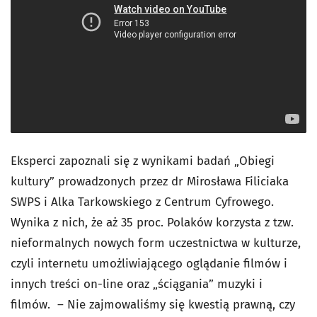
Eksperci zapoznali się z wynikami badań „Obiegi
kultury” prowadzonych przez dr Mirosława Filiciaka
SWPS i Alka Tarkowskiego z Centrum Cyfrowego.
Wynika z nich, że aż 35 proc. Polaków korzysta z tzw.
nieformalnych nowych form uczestnictwa w kulturze,
czyli internetu umożliwiającego oglądanie filmów i
innych treści on-line oraz „ściągania” muzyki i
filmów.
– Nie zajmowaliśmy się kwestią prawną, czy