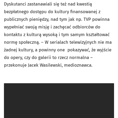
Dyskutanci zastanawiali się też nad kwestią
bezpłatnego dostępu do kultury finansowanej z
publicznych pieniędzy, nad tym jak np. TVP powinna
wypełniać swoją misję i zachęcać odbiorców do
kontaktu z kulturą wysoką i tym samym kształtować
normę społeczną. – W serialach telewizyjnych nie ma
żadnej kultury, a powinny one
pokazywać, że wyjście
do opery, czy do galerii to rzecz normalna –
przekonuje Jacek Wasilewski, medioznawca.