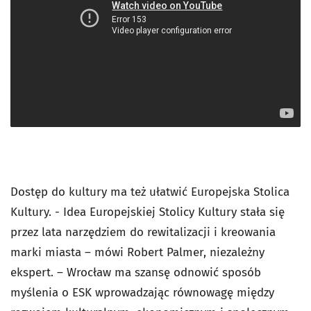
Dostęp do kultury ma też ułatwić Europejska Stolica
Kultury. - Idea Europejskiej Stolicy Kultury stała się
przez lata narzędziem do rewitalizacji i kreowania
marki miasta – mówi Robert Palmer, niezależny
ekspert. – Wrocław ma szansę odnowić sposób
myślenia o ESK wprowadzając równowagę między