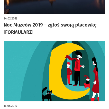
24.02.2019
Noc Muzeów 2019 – zgłoś swoją placówkę
[FORMULARZ]
16.05.2019