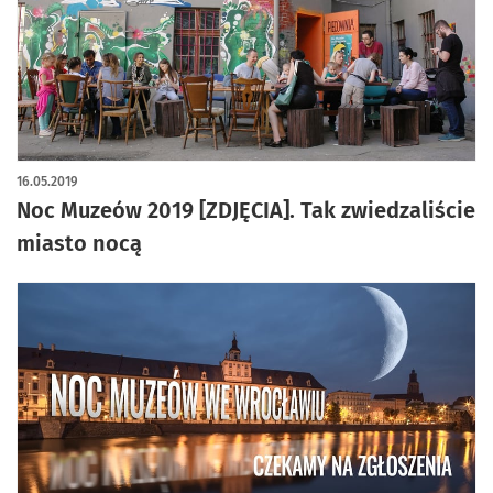
16.05.2019
Noc Muzeów 2019 [ZDJĘCIA]. Tak zwiedzaliście
miasto nocą