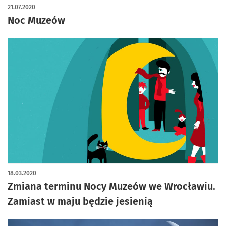
21.07.2020
Noc Muzeów
18.03.2020
Zmiana terminu Nocy Muzeów we Wrocławiu.
Zamiast w maju będzie jesienią