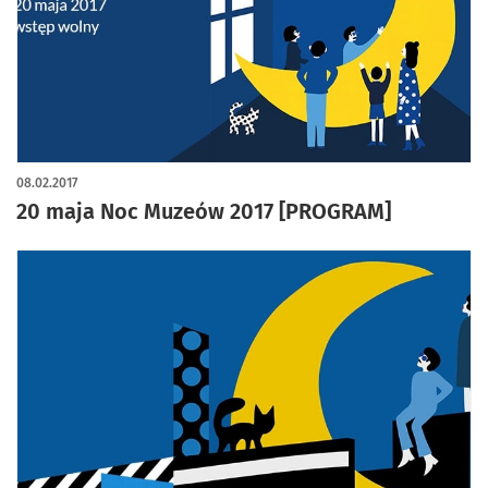
08.02.2017
20 maja Noc Muzeów 2017 [PROGRAM]