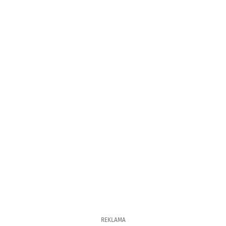
REKLAMA