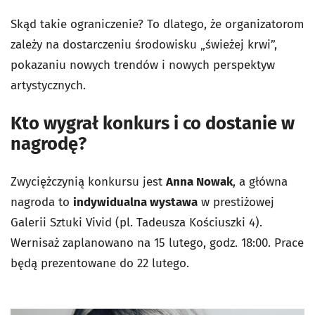
Skąd takie ograniczenie? To dlatego, że organizatorom
zależy na dostarczeniu środowisku „świeżej krwi”,
pokazaniu nowych trendów i nowych perspektyw
artystycznych.
Kto wygrał konkurs i co dostanie w
nagrodę?
Zwyciężczynią konkursu jest
Anna Nowak
, a główna
nagroda to
indywidualna wystawa
w prestiżowej
Galerii Sztuki Vivid (pl. Tadeusza Kościuszki 4).
Wernisaż zaplanowano na 15 lutego, godz. 18:00. Prace
będą prezentowane do 22 lutego.