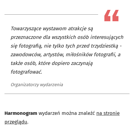
Towarzyszące wystawom atrakcje są
przeznaczone dla wszystkich osób interesujących
się fotografią, nie tylko tych przed trzydziestką -
zawodowców, artystów, miłośników fotografii, a
także osób, które dopiero zaczynają
fotografować.
Organizatorzy wydarzenia
Harmonogram
wydarzeń można znaleźć
na stronie
przeglądu
.