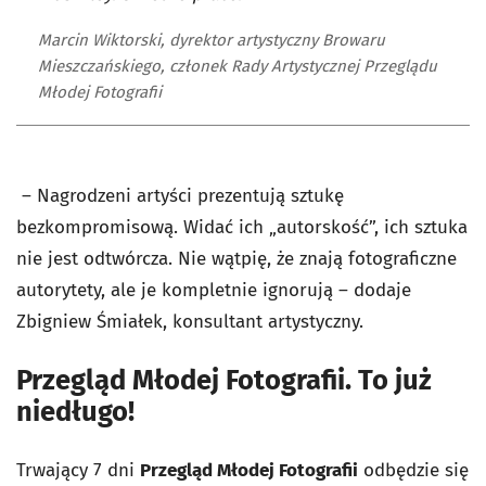
Marcin Wiktorski, dyrektor artystyczny Browaru
Mieszczańskiego, członek Rady Artystycznej Przeglądu
Młodej Fotografii
– Nagrodzeni artyści prezentują sztukę
bezkompromisową. Widać ich „autorskość”, ich sztuka
nie jest odtwórcza. Nie wątpię, że znają fotograficzne
autorytety, ale je kompletnie ignorują – dodaje
Zbigniew Śmiałek, konsultant artystyczny.
Przegląd Młodej Fotografii. To już
niedługo!
Trwający 7 dni
Przegląd Młodej Fotografii
odbędzie się