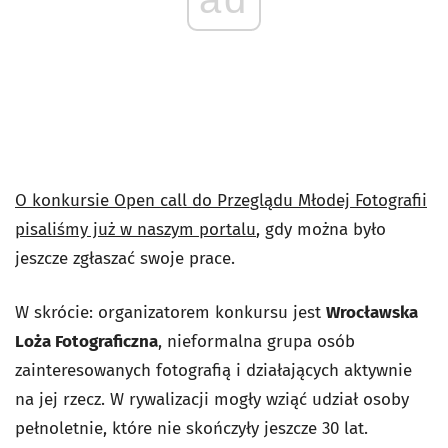
O konkursie
Open call do Przeglądu Młodej Fotografii
pisaliśmy już w naszym portalu
, gdy można było
jeszcze zgłaszać swoje prace.
W skrócie: organizatorem konkursu jest
Wrocławska
Loża Fotograficzna
, nieformalna grupa osób
zainteresowanych fotografią i działających aktywnie
na jej rzecz. W rywalizacji mogły wziąć udział osoby
pełnoletnie, które nie skończyły jeszcze 30 lat.