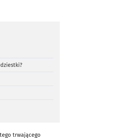
dziestki?
 tego trwającego