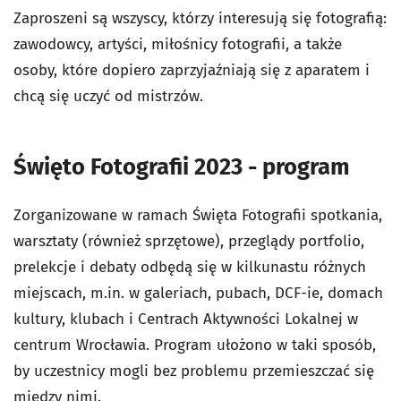
Zaproszeni są wszyscy, którzy interesują się fotografią:
zawodowcy, artyści, miłośnicy fotografii, a także
osoby, które dopiero zaprzyjaźniają się z aparatem i
chcą się uczyć od mistrzów.
Święto Fotografii 2023 - program
Zorganizowane w ramach Święta Fotografii spotkania,
warsztaty (również sprzętowe), przeglądy portfolio,
prelekcje i debaty odbędą się w kilkunastu różnych
miejscach, m.in. w galeriach, pubach, DCF-ie, domach
kultury, klubach i Centrach Aktywności Lokalnej w
centrum Wrocławia. Program ułożono w taki sposób,
by uczestnicy mogli bez problemu przemieszczać się
między nimi.