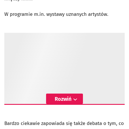
W programie m.in. wystawy uznanych artystów.
Rozwiń
Bardzo ciekawie zapowiada się także debata o tym, co