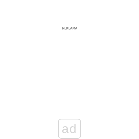
REKLAMA
ad