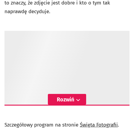
to znaczy, że zdjęcie jest dobre i kto o tym tak
naprawdę decyduje.
Rozwiń
Szczegółowy program na stronie
Święta Fotografii
.