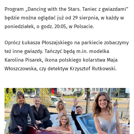
Program „Dancing with the Stars. Taniec z gwiazdami”
będzie można oglądać już od 29 sierpnia, w każdy w
poniedziałek, o godz. 20:05, w Polsacie.
Oprócz Łukasza Płoszajskiego na parkiecie zobaczymy
też inne gwiazdy. Tańczyć będą m.in. modelka
Karolina Pisarek, ikona polskiego kolarstwa Maja
Włoszczowska, czy detektyw Krzysztof Rutkowski.