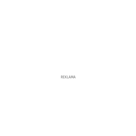
REKLAMA