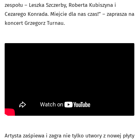
zespołu – Leszka Szczerby, Roberta Kubiszyna i
Cezarego Konrada. Miejcie dla nas czas!” – zaprasza na
koncert Grzegorz Turnau.
Artysta zaśpiewa i zagra nie tylko utwory z nowej płyty