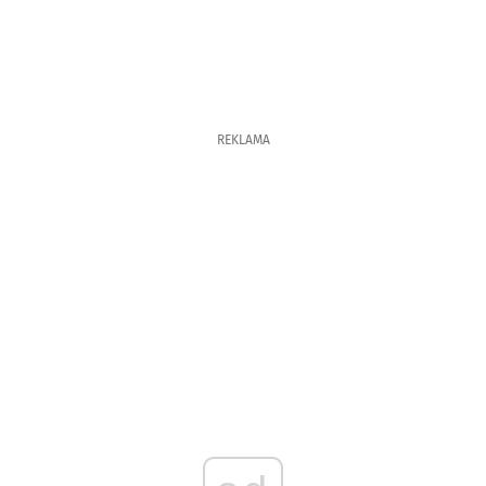
REKLAMA