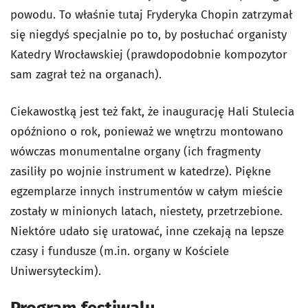
powodu. To właśnie tutaj Fryderyka Chopin zatrzymał
się niegdyś specjalnie po to, by posłuchać organisty
Katedry Wrocławskiej (prawdopodobnie kompozytor
sam zagrał też na organach).
Ciekawostką jest też fakt, że inaugurację Hali Stulecia
opóźniono o rok, ponieważ we wnętrzu montowano
wówczas monumentalne organy (ich fragmenty
zasiliły po wojnie instrument w katedrze). Piękne
egzemplarze innych instrumentów w całym mieście
zostały w minionych latach, niestety, przetrzebione.
Niektóre udało się uratować, inne czekają na lepsze
czasy i fundusze (m.in. organy w Kościele
Uniwersyteckim).