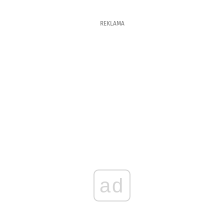
REKLAMA
ad