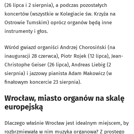
(26 lipca i 2 sierpnia), a podczas pozostałych
koncertów (wszystkie w Kolegiacie św. Krzyża na
Ostrowie Tumskim) oprócz organów będą inne
instrumenty i głos.
Wśród gwiazd organiści Andrzej Chorosiński (na
inauguracji 28 czerwca), Piotr Rojek (12 lipca), Jean-
Christophe Geiser (26 lipca), Andreas Liebig (2
sierpnia) i jazzowy pianista Adam Makowicz (w
finałowym koncercie 23 sierpnia).
Wrocław, miasto organów na skalę
europejską
Dlaczego właśnie Wrocław jest idealnym miejscem, by
rozbrzmiewała w nim muzyka organowa? Z prostego