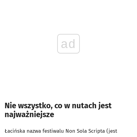
ad
Nie wszystko, co w nutach jest
najważniejsze
Łacińska nazwa festiwalu Non Sola Scripta (jest