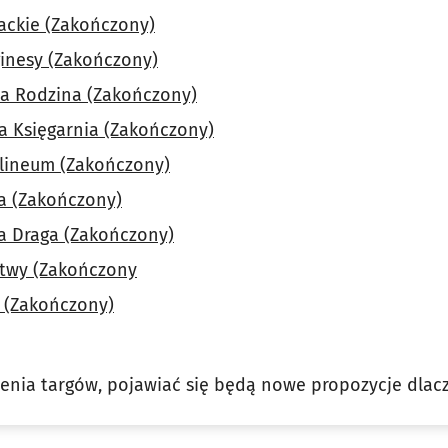
ackie (Zakończony)
nesy (Zakończony)
a Rodzina (Zakończony)
 Księgarnia (Zakończony)
lineum (Zakończony)
a (Zakończony)
 Draga (Zakończony)
twy (Zakończony
 (Zakończony)
enia targów, pojawiać się będą nowe propozycje dlacz