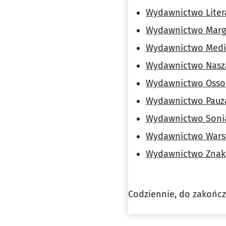
Wydawnictwo Liter
Wydawnictwo Margi
Wydawnictwo Medi
Wydawnictwo Nasza
Wydawnictwo Osso
Wydawnictwo Pauz
Wydawnictwo Sonia
Wydawnictwo Wars
Wydawnictwo Znak
Codziennie, do zakończ