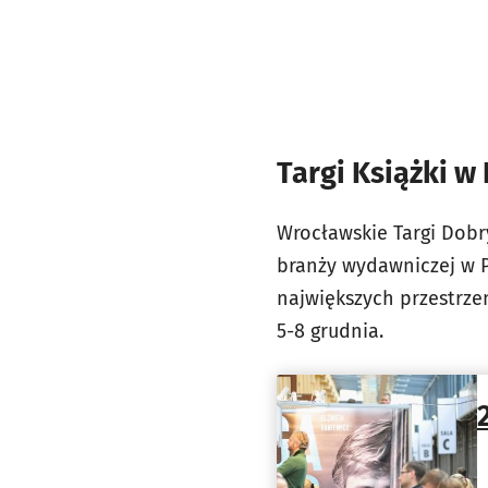
Targi Książki w 
Wrocławskie Targi Dobr
branży wydawniczej w P
największych przestrze
5-8 grudnia.