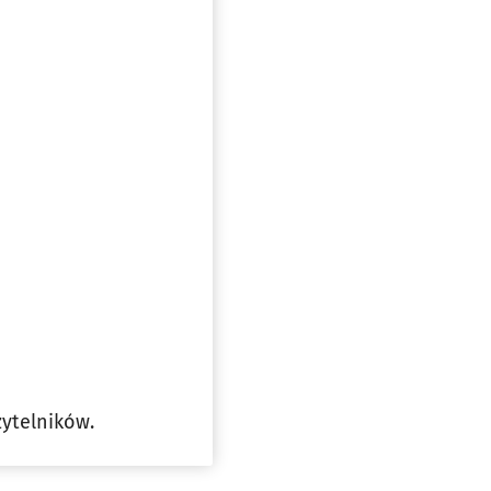
ytelników.