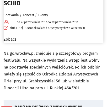
SCHID
Spotkania / Koncert / Eventy
od 27 października 2017 do 29 października 2017
Klub Firlej - Ośrodek Działań Artystycznych we Wrocławiu
Zobacz
Na go.wroclaw.pl znajduje się szczegółowy program
festiwalu. Na wszystkie wydarzenia wstęp jest wolny
na podstawie specjalnych wejściówek. Po ich odbiór
należy się zgłosić do Ośrodka Działań Artystycznych
Firlej przy ul. Grabiszyńskiej 56 lub w siedzibie
Fundacji Ukraina przy ul. Ruskiej 46A/201.