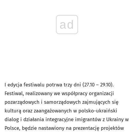
ad
I edycja festiwalu potrwa trzy dni (27.10 – 29.10).
Festiwal, realizowany we współpracy organizacji
pozarządowych i samorządowych zajmujących się
kulturą oraz zaangażowanych w polsko-ukraiński
dialog i działania integracyjne imigrantów z Ukrainy w
Polsce, będzie nastawiony na prezentację projektów