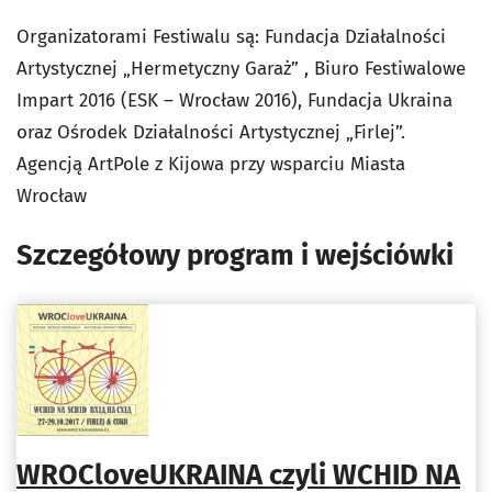
Organizatorami Festiwalu są: Fundacja Działalności
Artystycznej „Hermetyczny Garaż” , Biuro Festiwalowe
Impart 2016 (ESK – Wrocław 2016), Fundacja Ukraina
oraz Ośrodek Działalności Artystycznej „Firlej”.
Agencją ArtPole z Kijowa przy wsparciu Miasta
Wrocław
Szczegółowy program i wejściówki
WROCloveUKRAINA czyli WCHID NA