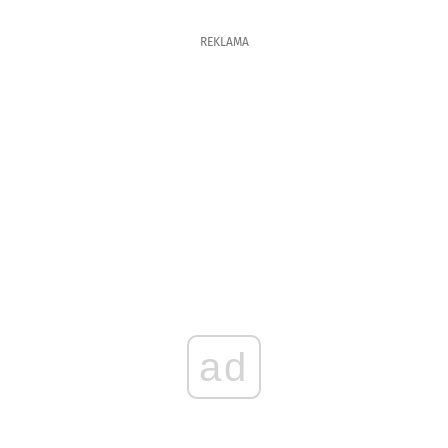
REKLAMA
ad