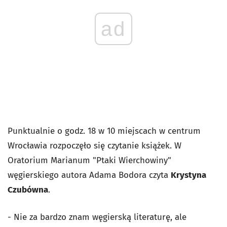
ad
Punktualnie o godz. 18 w 10 miejscach w centrum
Wrocławia rozpoczęło się czytanie książek. W
Oratorium Marianum "Ptaki Wierchowiny"
węgierskiego autora Adama Bodora czyta
Krystyna
Czubówna
.
- Nie za bardzo znam węgierską literaturę, ale