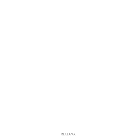
REKLAMA