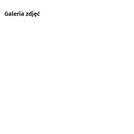
Galeria zdjęć