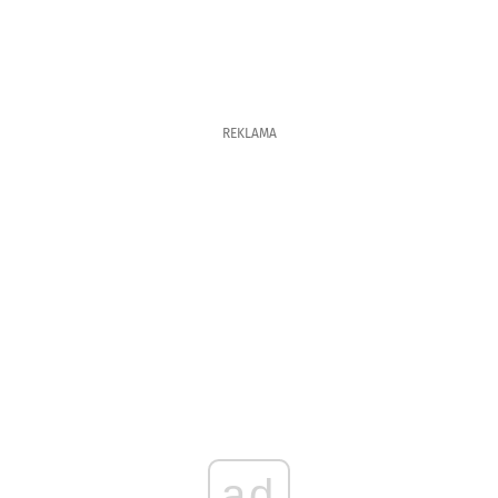
REKLAMA
ad