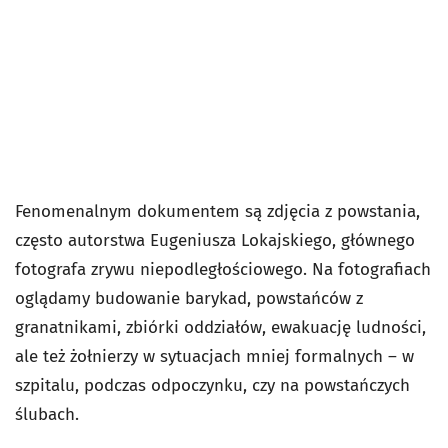
Fenomenalnym dokumentem są zdjęcia z powstania,
często autorstwa Eugeniusza Lokajskiego, głównego
fotografa zrywu niepodległościowego. Na fotografiach
oglądamy budowanie barykad, powstańców z
granatnikami, zbiórki oddziałów, ewakuację ludności,
ale też żołnierzy w sytuacjach mniej formalnych – w
szpitalu, podczas odpoczynku, czy na powstańczych
ślubach.