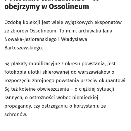
obejrzymy w Ossolineum
Ozdobą kolekcji jest wiele wyjątkowych eksponatów
ze zbiorów Ossolineum. To m.in. archiwalia Jana
Nowaka-Jeziorańskiego i Władysława
Bartoszewskiego.
Są plakaty mobilizacyjne z okresu powstania, jest
fotokopia ulotki skierowanej do warszawiaków o
rozpoczęciu zbrojnego powstania przeciw okupantowi.
Są też kolejne obwieszczenia – o ciężkiej sytuacji
rannych, o ostrożności wobec niemieckiej
propagandy, czy ostrzeganiu o korzystaniu ze
schronów.