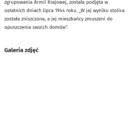
zgrupowania Armii Krajowej, została podjęta w
ostatnich dniach lipca 1944 roku. „W jej wyniku stolica
została zniszczona, a jej mieszkańcy zmuszeni do
opuszczenia swoich domów”.
Galeria zdjęć