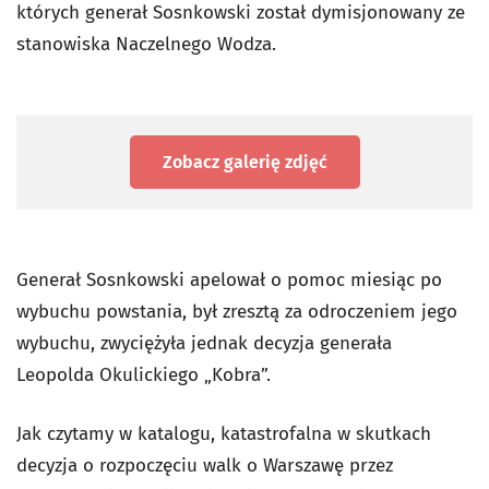
których generał Sosnkowski został dymisjonowany ze
stanowiska Naczelnego Wodza.
Zobacz galerię zdjęć
Generał Sosnkowski apelował o pomoc miesiąc po
wybuchu powstania, był zresztą za odroczeniem jego
wybuchu, zwyciężyła jednak decyzja generała
Leopolda Okulickiego „Kobra”.
Jak czytamy w katalogu, katastrofalna w skutkach
decyzja o rozpoczęciu walk o Warszawę przez