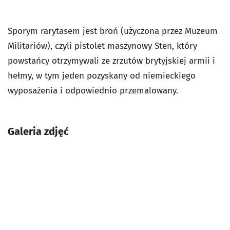
Sporym rarytasem jest broń (użyczona przez Muzeum
Militariów), czyli pistolet maszynowy Sten, który
powstańcy otrzymywali ze zrzutów brytyjskiej armii i
hełmy, w tym jeden pozyskany od niemieckiego
wyposażenia i odpowiednio przemalowany.
Galeria zdjęć