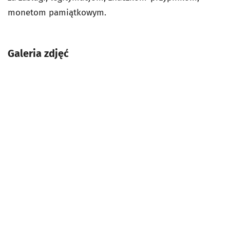
monetom pamiątkowym.
Galeria zdjęć