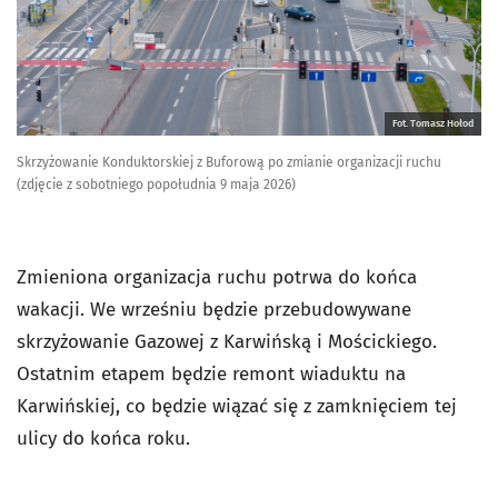
Fot. Tomasz Hołod
Skrzyżowanie Konduktorskiej z Buforową po zmianie organizacji ruchu
(zdjęcie z sobotniego popołudnia 9 maja 2026)
Zmieniona organizacja ruchu potrwa do końca
wakacji. We wrześniu będzie przebudowywane
skrzyżowanie Gazowej z Karwińską i Mościckiego.
Ostatnim etapem będzie remont wiaduktu na
Karwińskiej, co będzie wiązać się z zamknięciem tej
ulicy do końca roku.