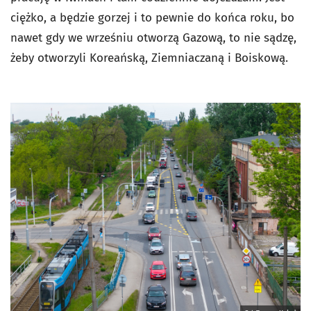
ciężko, a będzie gorzej i to pewnie do końca roku, bo
nawet gdy we wrześniu otworzą Gazową, to nie sądzę,
żeby otworzyli Koreańską, Ziemniaczaną i Boiskową.