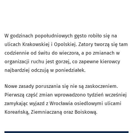
W godzinach popołudniowych gęsto robiło się na
ulicach Krakowskiej i Opolskiej. Zatory tworzą się tam
codziennie od świtu do wieczora, a po zmianach w
organizacji ruchu jest gorzej, co zapewne kierowcy
najbardziej odczują w poniedziałek.
Nowe zasady poruszania się nie są zaskoczeniem.
Pierwszą część zmian wprowadzono tydzień wcześniej
zamykając wyjazd z Wrocławia osiedlowymi ulicami
Koreańską, Ziemniaczaną oraz Boiskową.