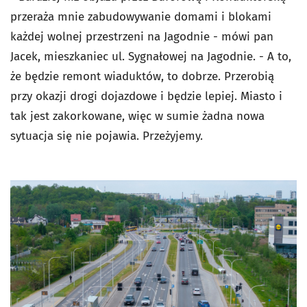
przeraża mnie zabudowywanie domami i blokami
każdej wolnej przestrzeni na Jagodnie - mówi pan
Jacek, mieszkaniec ul. Sygnałowej na Jagodnie. -
A to,
że będzie remont wiaduktów, to dobrze. Przerobią
przy okazji drogi dojazdowe i będzie lepiej. Miasto i
tak jest zakorkowane, więc w sumie żadna nowa
sytuacja się nie pojawia. Przeżyjemy.