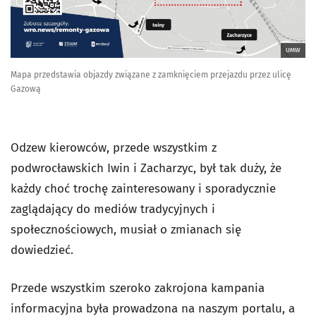
UMW
Mapa przedstawia objazdy związane z zamknięciem przejazdu przez ulicę
Gazową
Odzew kierowców, przede wszystkim z
podwrocławskich Iwin i Zacharzyc, był tak duży, że
każdy choć trochę zainteresowany i sporadycznie
zaglądający do mediów tradycyjnych i
społecznościowych, musiał o zmianach się
dowiedzieć.
Przede wszystkim szeroko zakrojona kampania
informacyjna była prowadzona na naszym portalu, a