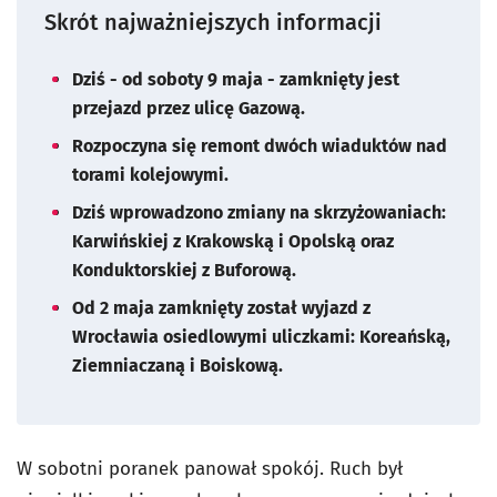
Skrót najważniejszych informacji
Dziś - od soboty 9 maja - zamknięty jest
przejazd przez ulicę Gazową.
Rozpoczyna się remont dwóch wiaduktów nad
torami kolejowymi.
Dziś wprowadzono zmiany na skrzyżowaniach:
Karwińskiej z Krakowską i Opolską oraz
Konduktorskiej z Buforową.
Od 2 maja zamknięty został wyjazd z
Wrocławia osiedlowymi uliczkami: Koreańską,
Ziemniaczaną i Boiskową.
W sobotni poranek panował spokój. Ruch był