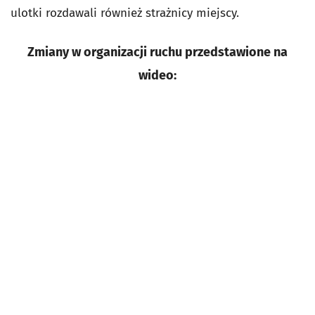
ulotki rozdawali również strażnicy miejscy.
Zmiany w organizacji ruchu przedstawione na
wideo: