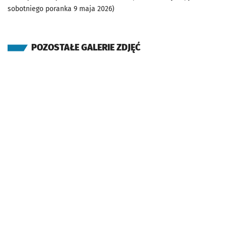
sobotniego poranka 9 maja 2026)
POZOSTAŁE GALERIE ZDJĘĆ