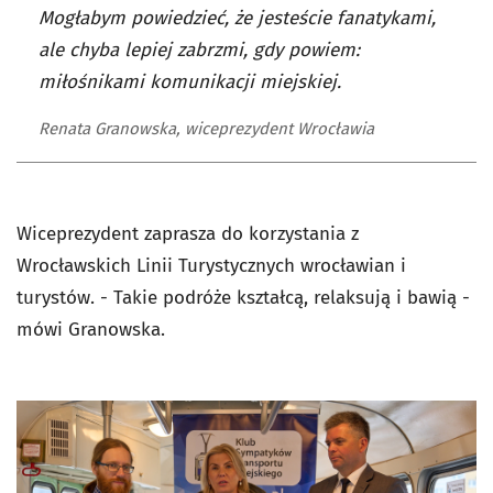
Mogłabym powiedzieć, że jesteście fanatykami,
ale chyba lepiej zabrzmi, gdy powiem:
miłośnikami komunikacji miejskiej.
Renata Granowska, wiceprezydent Wrocławia
Wiceprezydent zaprasza do korzystania z
Wrocławskich Linii Turystycznych wrocławian i
turystów. - Takie podróże kształcą, relaksują i bawią -
mówi Granowska.