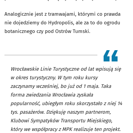
Analogicznie jest z tramwajami, którymi co prawda
nie dojedziemy do Hydropolis, ale za to do ogrodu
botanicznego czy pod Ostrów Tumski.
Wrocławskie Linie Turystyczne od lat wpisują się
w okres turystyczny. W tym roku kursy
zaczynamy wcześniej, bo już od 1 maja. Taka
forma zwiedzania Wrocławia zyskała
popularność, ubiegłym roku skorzystało z niej 14
tys. pasażerów. Dziękuję naszym partnerom,
Klubowi Sympatyków Transportu Miejskiego,
który we współpracy z MPK realizuje ten projekt.