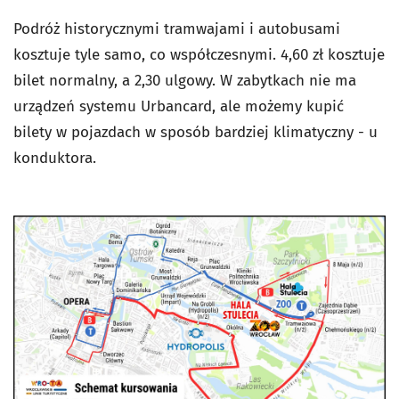
Podróż historycznymi tramwajami i autobusami
kosztuje tyle samo, co współczesnymi. 4,60 zł kosztuje
bilet normalny, a 2,30 ulgowy. W zabytkach nie ma
urządzeń systemu Urbancard, ale możemy kupić
bilety w pojazdach w sposób bardziej klimatyczny - u
konduktora.