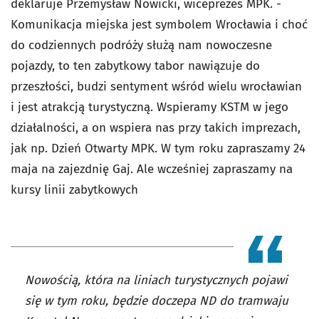
deklaruje Przemysław Nowicki, wiceprezes MPK. -
Komunikacja miejska jest symbolem Wrocławia i choć
do codziennych podróży służą nam nowoczesne
pojazdy, to ten zabytkowy tabor nawiązuje do
przeszłości, budzi sentyment wśród wielu wrocławian
i jest atrakcją turystyczną. Wspieramy KSTM w jego
działalności, a on wspiera nas przy takich imprezach,
jak np. Dzień Otwarty MPK. W tym roku zapraszamy 24
maja na zajezdnię Gaj. Ale wcześniej zapraszamy na
kursy linii zabytkowych
Nowością, która na liniach turystycznych pojawi
się w tym roku, będzie doczepa ND do tramwaju