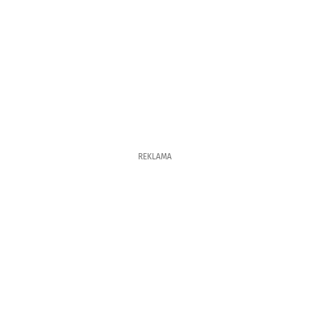
REKLAMA