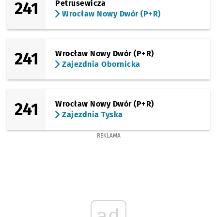
241
Petrusewicza
Wrocław Nowy Dwór (P+R)
241
Wrocław Nowy Dwór (P+R)
Zajezdnia Obornicka
241
Wrocław Nowy Dwór (P+R)
Zajezdnia Tyska
REKLAMA
ad