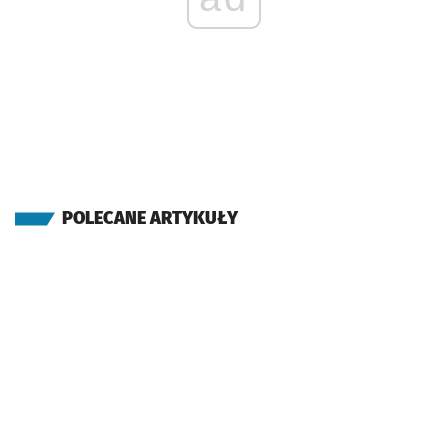
POLECANE ARTYKUŁY