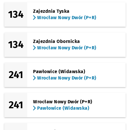
134
Zajezdnia Tyska
Wrocław Nowy Dwór (P+R)
134
Zajezdnia Obornicka
Wrocław Nowy Dwór (P+R)
241
Pawłowice (Widawska)
Wrocław Nowy Dwór (P+R)
241
Wrocław Nowy Dwór (P+R)
Pawłowice (Widawska)