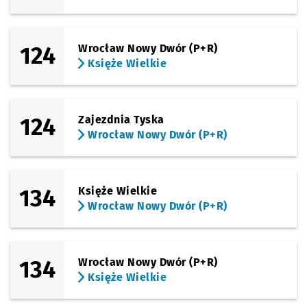
124
Wrocław Nowy Dwór (P+R)
Księże Wielkie
124
Zajezdnia Tyska
Wrocław Nowy Dwór (P+R)
134
Księże Wielkie
Wrocław Nowy Dwór (P+R)
134
Wrocław Nowy Dwór (P+R)
Księże Wielkie