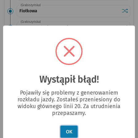
(Grabiszyńska)
Sprawdź
przysta
Fiołkowa
(Grabiszyńska)
Sprawdź
przysta
Grabiszyńska (Cmentarz)
(Grabiszyńska)
Sprawdź
przystan
Grabiszyńska (Cmentarz II)
(Grabiszyńska)
Sprawdź
przysta
Oporów
Wystąpił błąd!
20
Grabiszynek
Pojawiły się problemy z generowaniem
Leśnica
rozkładu jazdy. Zostałeś przeniesiony do
widoku głównego linii 20. Za utrudnienia
przepaszamy.
20
Oporów
Zajezdnia Borek
OK