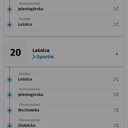
(Kosmonautów)
Sprawdź
przysta
Jeleniogórska
(Średzka)
Sprawdź
przysta
Leśnica
20
Leśnica
Oporów
(Średzka)
Sprawdź
przysta
Leśnica
(Kosmonautów)
Sprawdź
przysta
Jeleniogórska
(Kosmonautów)
Sprawdź
przysta
Wschowska
(Kosmonautów)
Sprawdź
przysta
Złotnicka