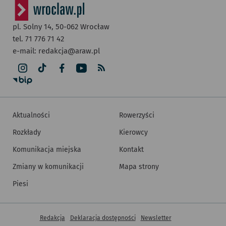
pl. Solny 14,
50-062
Wrocław
tel. 71 776 71 42
e-mail:
redakcja@araw.pl
Aktualności
Rowerzyści
Rozkłady
Kierowcy
Komunikacja miejska
Kontakt
Zmiany w komunikacji
Mapa strony
Piesi
Inne informacje
Redakcja
Deklaracja dostępności
Newsletter