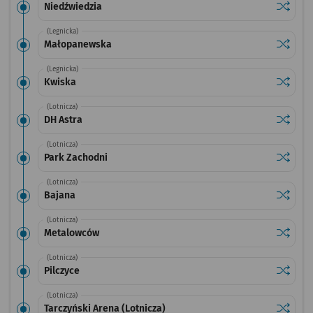
Sprawdź
przysta
Niedźwiedzia
(Legnicka)
Sprawdź
przysta
Małopanewska
(Legnicka)
Sprawdź
przysta
Kwiska
(Lotnicza)
Sprawdź
przysta
DH Astra
(Lotnicza)
Sprawdź
przysta
Park Zachodni
(Lotnicza)
Sprawdź
przysta
Bajana
(Lotnicza)
Sprawdź
przysta
Metalowców
(Lotnicza)
Sprawdź
przystan
Pilczyce
(Lotnicza)
Sprawdź
przystan
Tarczyński Arena (Lotnicza)