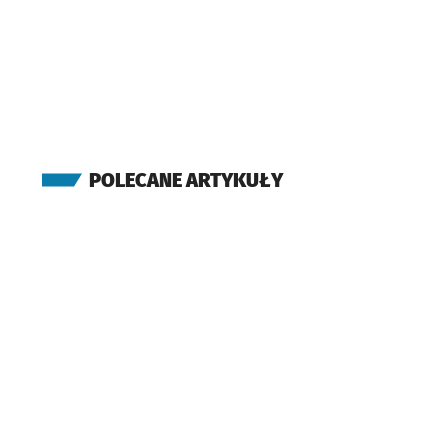
POLECANE ARTYKUŁY