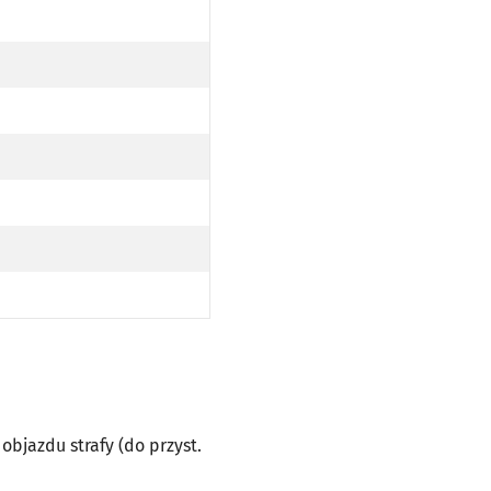
objazdu strafy (do przyst.