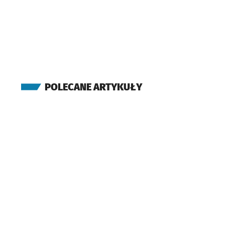
POLECANE ARTYKUŁY