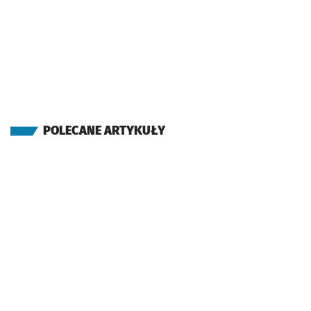
POLECANE ARTYKUŁY