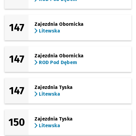
147
Zajezdnia Obornicka
Litewska
147
Zajezdnia Obornicka
ROD Pod Dębem
147
Zajezdnia Tyska
Litewska
150
Zajezdnia Tyska
Litewska