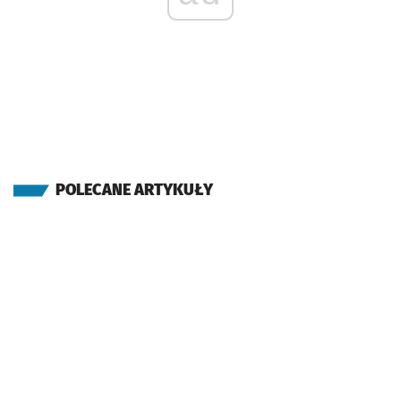
POLECANE ARTYKUŁY