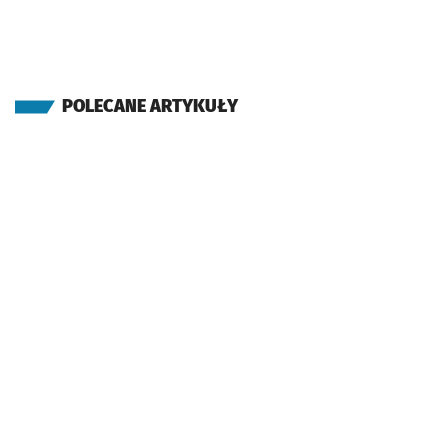
POLECANE ARTYKUŁY