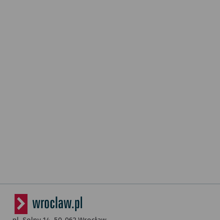
pl. Solny 14,
50-062
Wrocław