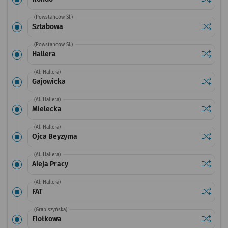
(Powstańców Śl.)
Sprawdź
przysta
Sztabowa
(Powstańców Śl.)
Sprawdź
przysta
Hallera
(Al. Hallera)
Sprawdź
przysta
Gajowicka
(Al. Hallera)
Sprawdź
przysta
Mielecka
(Al. Hallera)
Sprawdź
przysta
Ojca Beyzyma
(Al. Hallera)
Sprawdź
przystan
Aleja Pracy
(Al. Hallera)
Sprawdź
przysta
FAT
(Grabiszyńska)
Sprawdź
przysta
Fiołkowa