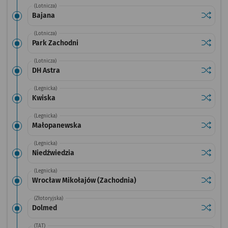
(Lotnicza)
Sprawdź
przysta
Bajana
(Lotnicza)
Sprawdź
przysta
Park Zachodni
(Lotnicza)
Sprawdź
przysta
DH Astra
(Legnicka)
Sprawdź
przysta
Kwiska
(Legnicka)
Sprawdź
przysta
Małopanewska
(Legnicka)
Sprawdź
przysta
Niedźwiedzia
(Legnicka)
Sprawdź
przysta
Wrocław Mikołajów (Zachodnia)
(Złotoryjska)
Sprawdź
przysta
Dolmed
(TAT)