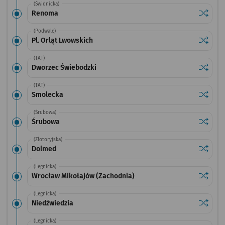
(Świdnicka)
Sprawdź
przysta
Renoma
(Podwale)
Sprawdź
przystan
Pl. Orląt Lwowskich
(TAT)
Sprawdź
przysta
Dworzec Świebodzki
(TAT)
Sprawdź
przysta
Smolecka
(Śrubowa)
Sprawdź
przysta
Śrubowa
(Złotoryjska)
Sprawdź
przysta
Dolmed
(Legnicka)
Sprawdź
przysta
Wrocław Mikołajów (Zachodnia)
(Legnicka)
Sprawdź
przysta
Niedźwiedzia
(Legnicka)