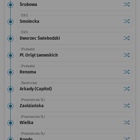
Sprawdź
przysta
Śrubowa
(TAT)
Sprawdź
przysta
Smolecka
(TAT)
Sprawdź
przysta
Dworzec Świebodzki
(Podwale)
Sprawdź
przystan
Pl. Orląt Lwowskich
(Podwale)
Sprawdź
przysta
Renoma
(Świdnicka)
Sprawdź
przystan
Arkady (Capitol)
(Powstańców Śl.)
Sprawdź
przysta
Zaolziańska
(Powstańców Śl.)
Sprawdź
przysta
Wielka
(Powstańców Śl.)
Sprawdź
przysta
Rondo