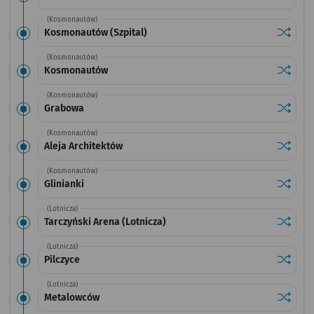
(Kosmonautów)
Sprawdź
przysta
Kosmonautów (Szpital)
(Kosmonautów)
Sprawdź
przysta
Kosmonautów
(Kosmonautów)
Sprawdź
przysta
Grabowa
(Kosmonautów)
Sprawdź
przysta
Aleja Architektów
(Kosmonautów)
Sprawdź
przystan
Glinianki
(Lotnicza)
Sprawdź
przystan
Tarczyński Arena (Lotnicza)
(Lotnicza)
Sprawdź
przystan
Pilczyce
(Lotnicza)
Sprawdź
przysta
Metalowców