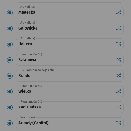
(Al. Hallera)
Sprawdź
przysta
Mielecka
(Al. Hallera)
Sprawdź
przysta
Gajowicka
(Al. Hallera)
Sprawdź
przysta
Hallera
(Powstańców Śl.)
Sprawdź
przysta
Sztabowa
(Pl. Powstańców Śląskich)
Sprawdź
przysta
Rondo
(Powstańców Śl.)
Sprawdź
przysta
Wielka
(Powstańców Śl.)
Sprawdź
przysta
Zaolziańska
(Świdnicka)
Sprawdź
przystan
Arkady (Capitol)