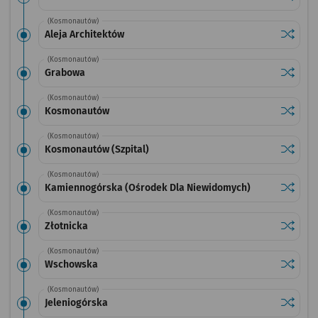
(Kosmonautów)
Sprawdź
przysta
Aleja Architektów
(Kosmonautów)
Sprawdź
przysta
Grabowa
(Kosmonautów)
Sprawdź
przysta
Kosmonautów
(Kosmonautów)
Sprawdź
przysta
Kosmonautów (Szpital)
(Kosmonautów)
Sprawdź
przysta
Kamiennogórska (Ośrodek Dla Niewidomych)
(Kosmonautów)
Sprawdź
przysta
Złotnicka
(Kosmonautów)
Sprawdź
przysta
Wschowska
(Kosmonautów)
Sprawdź
przysta
Jeleniogórska