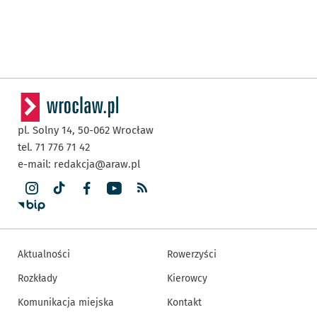
pl. Solny 14,
50-062
Wrocław
tel. 71 776 71 42
e-mail:
redakcja@araw.pl
Aktualności
Rowerzyści
Rozkłady
Kierowcy
Komunikacja miejska
Kontakt