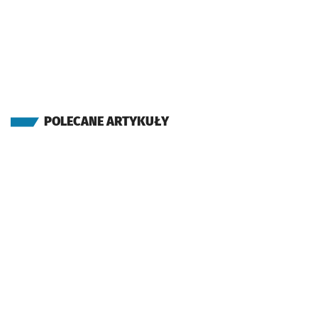
POLECANE ARTYKUŁY