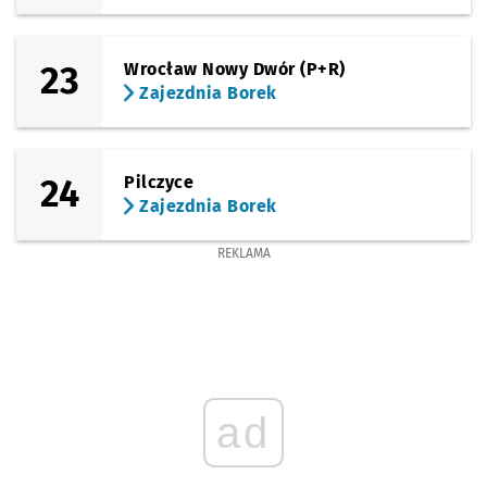
23
Wrocław Nowy Dwór (P+R)
Zajezdnia Borek
24
Pilczyce
Zajezdnia Borek
REKLAMA
ad