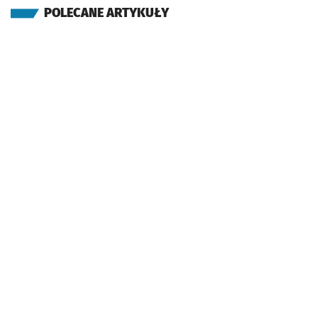
POLECANE ARTYKUŁY