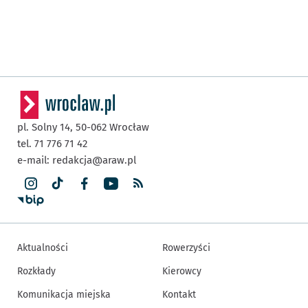
pl. Solny 14,
50-062
Wrocław
tel. 71 776 71 42
e-mail:
redakcja@araw.pl
Aktualności
Rowerzyści
Rozkłady
Kierowcy
Komunikacja miejska
Kontakt