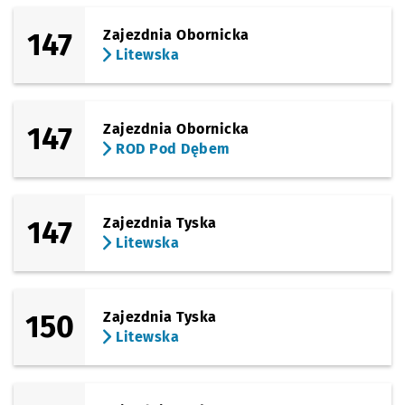
147
Zajezdnia Obornicka
Litewska
147
Zajezdnia Obornicka
ROD Pod Dębem
147
Zajezdnia Tyska
Litewska
150
Zajezdnia Tyska
Litewska