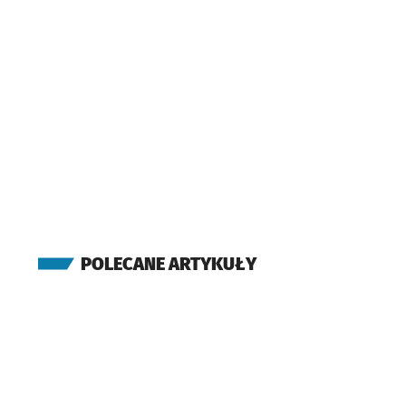
POLECANE ARTYKUŁY