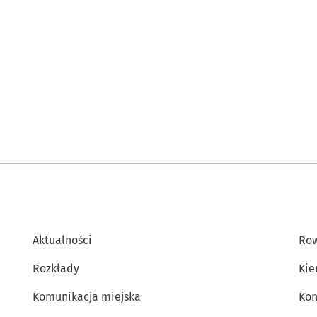
Aktualności
Row
Rozkłady
Kie
Komunikacja miejska
Kon