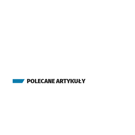
POLECANE ARTYKUŁY