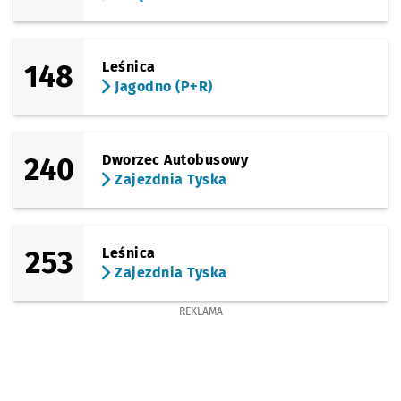
148
Leśnica
Jagodno (P+R)
240
Dworzec Autobusowy
Zajezdnia Tyska
253
Leśnica
Zajezdnia Tyska
REKLAMA