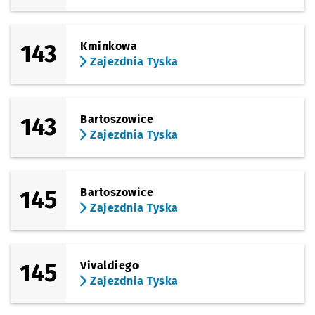
143
Kminkowa
Zajezdnia Tyska
143
Bartoszowice
Zajezdnia Tyska
145
Bartoszowice
Zajezdnia Tyska
145
Vivaldiego
Zajezdnia Tyska