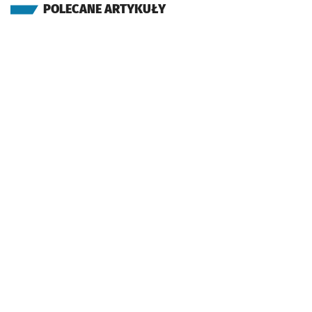
POLECANE ARTYKUŁY