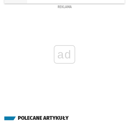
REKLAMA
ad
POLECANE ARTYKUŁY