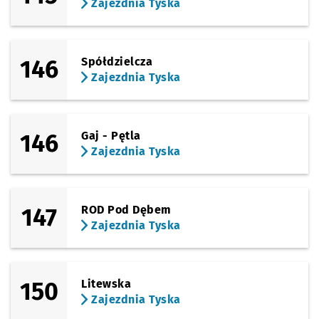
Zajezdnia Tyska
146
Spółdzielcza
Zajezdnia Tyska
146
Gaj - Pętla
Zajezdnia Tyska
147
ROD Pod Dębem
Zajezdnia Tyska
150
Litewska
Zajezdnia Tyska