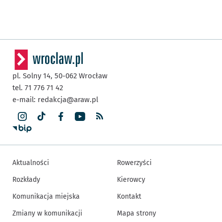
pl. Solny 14,
50-062
Wrocław
tel. 71 776 71 42
e-mail:
redakcja@araw.pl
Aktualności
Rowerzyści
Rozkłady
Kierowcy
Komunikacja miejska
Kontakt
Zmiany w komunikacji
Mapa strony