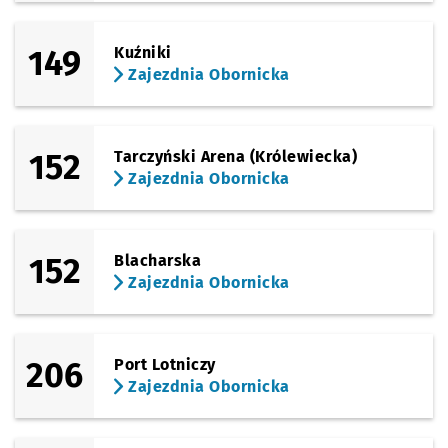
149
Kuźniki
Zajezdnia Obornicka
152
Tarczyński Arena (Królewiecka)
Zajezdnia Obornicka
152
Blacharska
Zajezdnia Obornicka
206
Port Lotniczy
Zajezdnia Obornicka