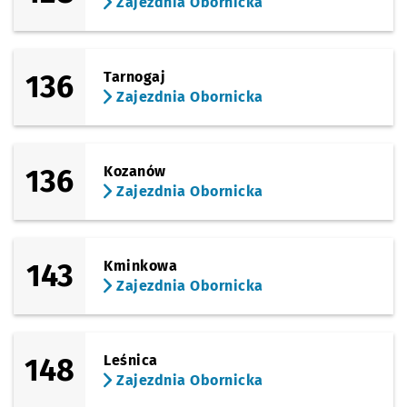
Zajezdnia Obornicka
136
Tarnogaj
Zajezdnia Obornicka
136
Kozanów
Zajezdnia Obornicka
143
Kminkowa
Zajezdnia Obornicka
148
Leśnica
Zajezdnia Obornicka