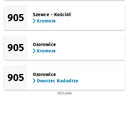
905
Szewce - Kościół
Kromera
905
Ozorowice
Kromera
905
Ozorowice
Dworzec Nadodrze
REKLAMA