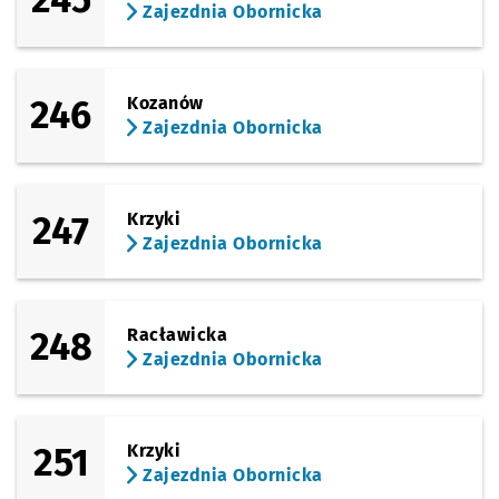
Zajezdnia Obornicka
246
Kozanów
Zajezdnia Obornicka
247
Krzyki
Zajezdnia Obornicka
248
Racławicka
Zajezdnia Obornicka
251
Krzyki
Zajezdnia Obornicka