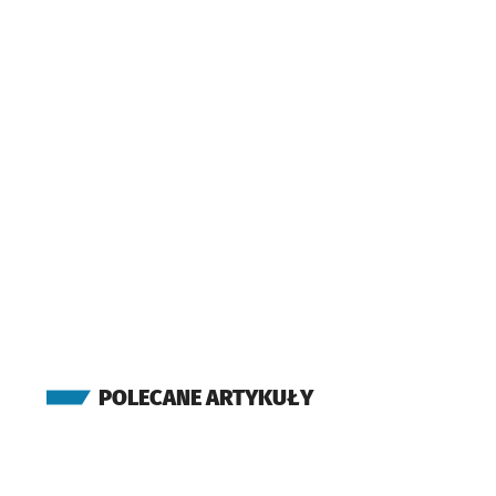
POLECANE ARTYKUŁY