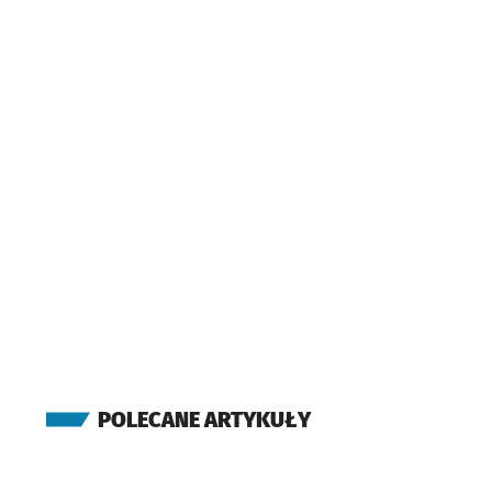
POLECANE ARTYKUŁY