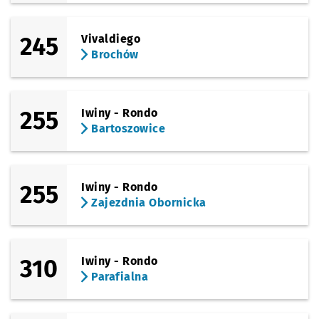
245
Vivaldiego
Brochów
255
Iwiny - Rondo
Bartoszowice
255
Iwiny - Rondo
Zajezdnia Obornicka
310
Iwiny - Rondo
Parafialna