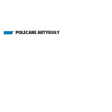
POLECANE ARTYKUŁY