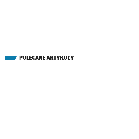
POLECANE ARTYKUŁY