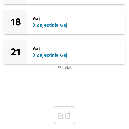
18
Gaj
Zajezdnia Gaj
21
Gaj
Zajezdnia Gaj
REKLAMA
ad