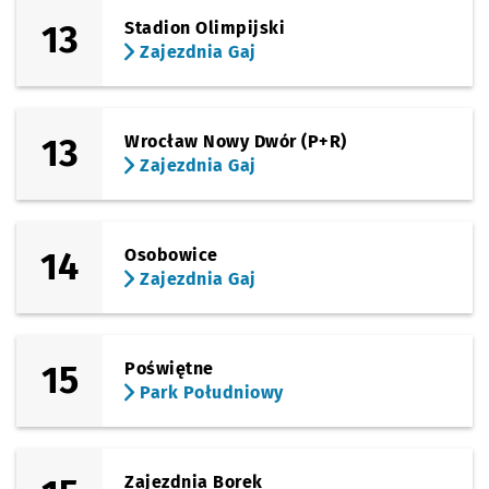
13
Stadion Olimpijski
Zajezdnia Gaj
13
Wrocław Nowy Dwór (P+R)
Zajezdnia Gaj
14
Osobowice
Zajezdnia Gaj
15
Poświętne
Park Południowy
Zajezdnia Borek