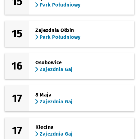
15
Park Południowy
15
Zajezdnia Ołbin
Park Południowy
16
Osobowice
Zajezdnia Gaj
17
8 Maja
Zajezdnia Gaj
17
Klecina
Zajezdnia Gaj