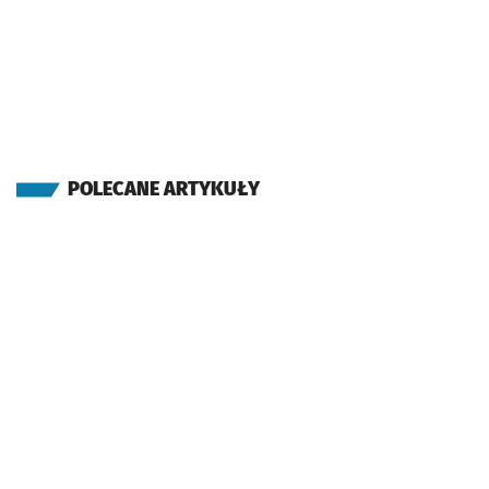
POLECANE ARTYKUŁY