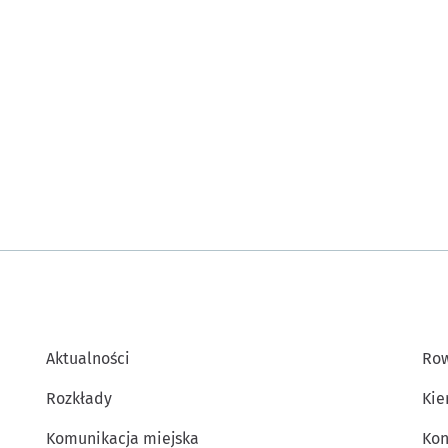
Aktualności
Row
Rozkłady
Kie
Komunikacja miejska
Kon