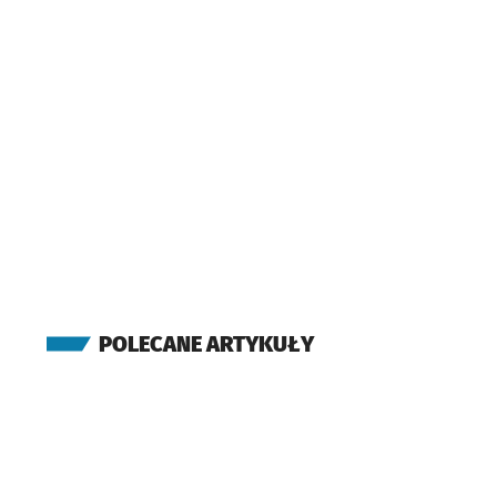
POLECANE ARTYKUŁY