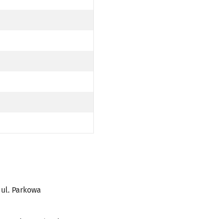
 ul. Parkowa