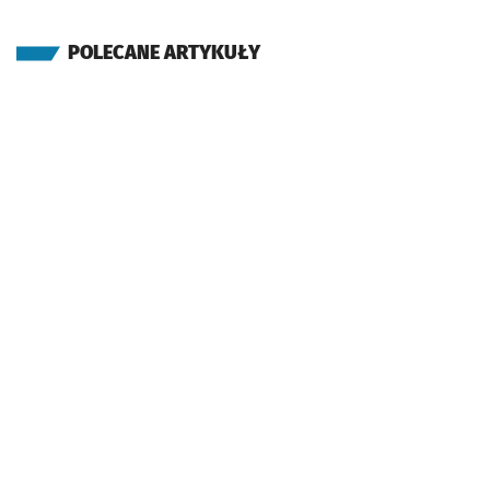
POLECANE ARTYKUŁY