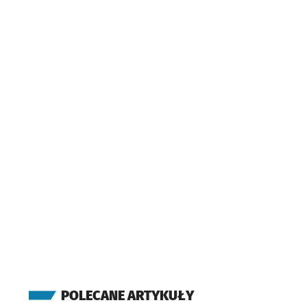
POLECANE ARTYKUŁY