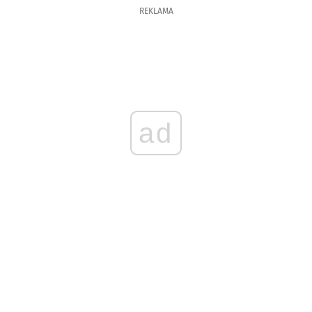
REKLAMA
ad