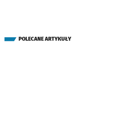
POLECANE ARTYKUŁY