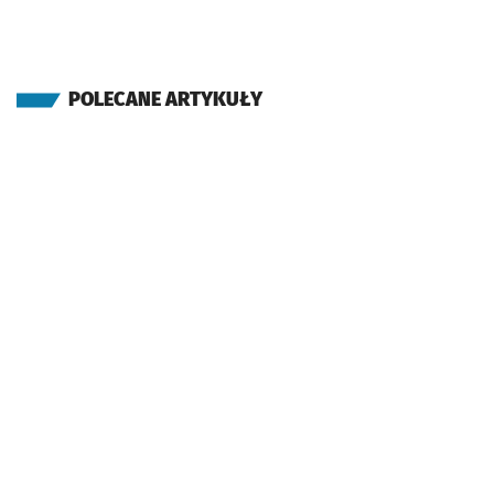
POLECANE ARTYKUŁY