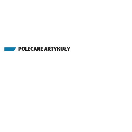
POLECANE ARTYKUŁY