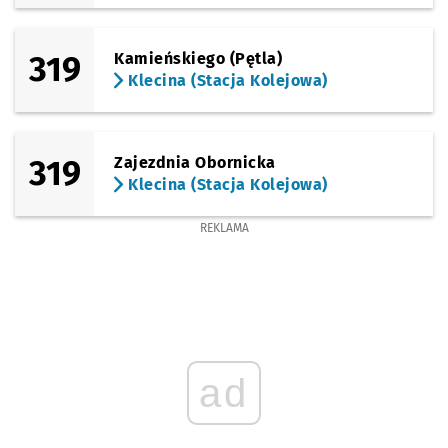
319
Kamieńskiego (Pętla)
Klecina (Stacja Kolejowa)
319
Zajezdnia Obornicka
Klecina (Stacja Kolejowa)
REKLAMA
ad