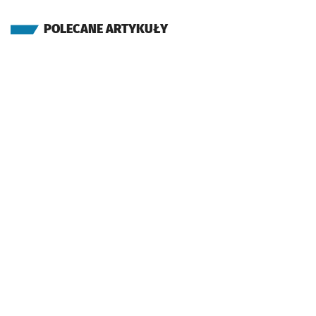
POLECANE ARTYKUŁY