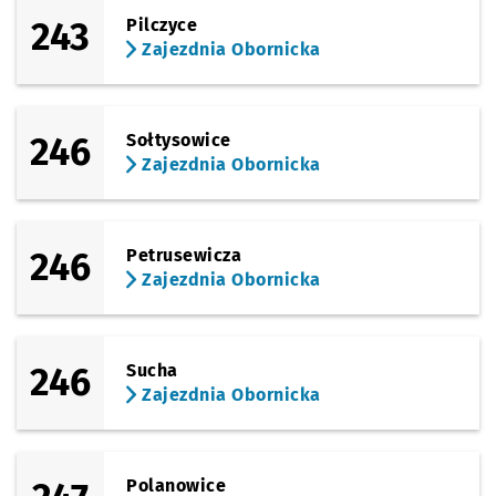
243
Pilczyce
Zajezdnia Obornicka
246
Sołtysowice
Zajezdnia Obornicka
246
Petrusewicza
Zajezdnia Obornicka
246
Sucha
Zajezdnia Obornicka
Polanowice