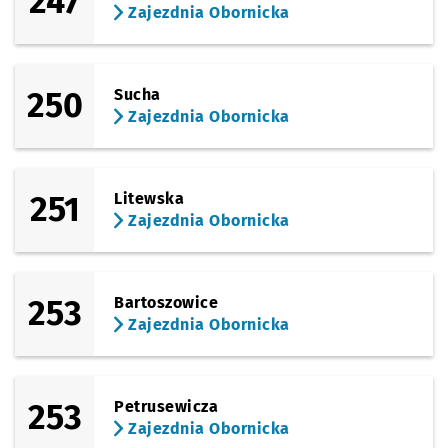
247
Zajezdnia Obornicka
250
Sucha
Zajezdnia Obornicka
251
Litewska
Zajezdnia Obornicka
253
Bartoszowice
Zajezdnia Obornicka
253
Petrusewicza
Zajezdnia Obornicka