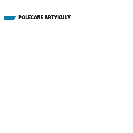
POLECANE ARTYKUŁY