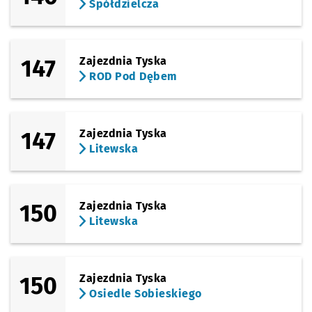
Spółdzielcza
147
Zajezdnia Tyska
ROD Pod Dębem
147
Zajezdnia Tyska
Litewska
150
Zajezdnia Tyska
Litewska
150
Zajezdnia Tyska
Osiedle Sobieskiego