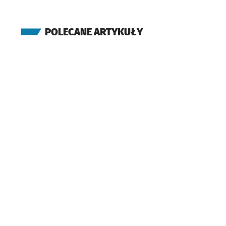
POLECANE ARTYKUŁY